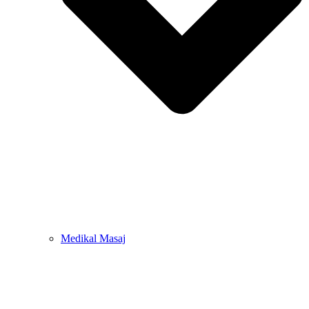
Medikal Masaj