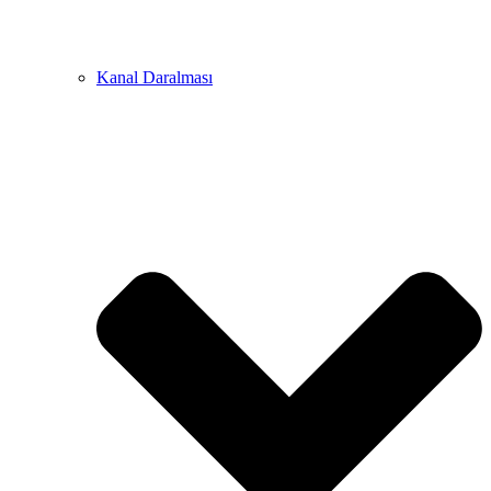
Kanal Daralması