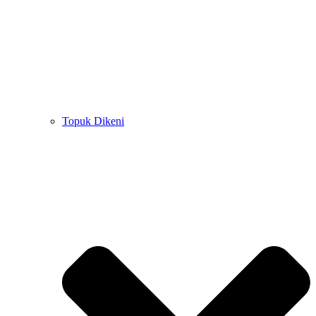
Topuk Dikeni