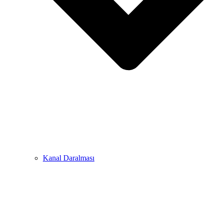
Kanal Daralması