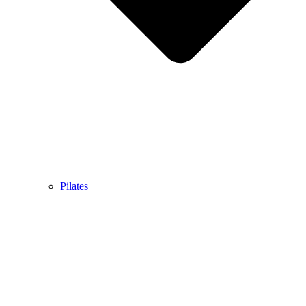
Pilates