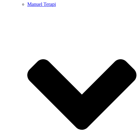
Manuel Terapi