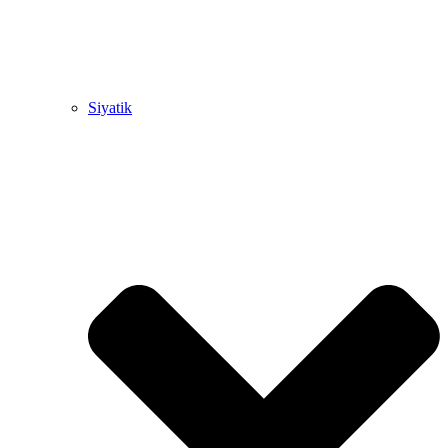
Siyatik