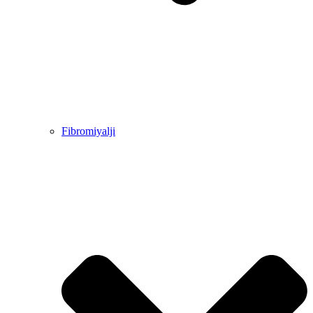
Fibromiyalji