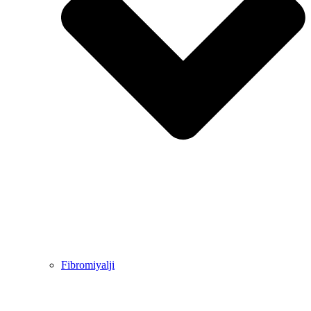
Fibromiyalji