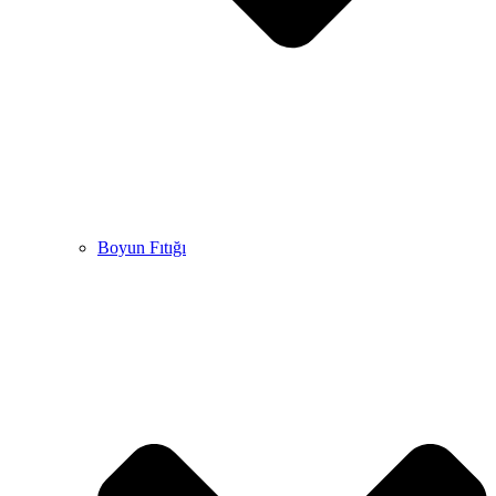
Boyun Fıtığı