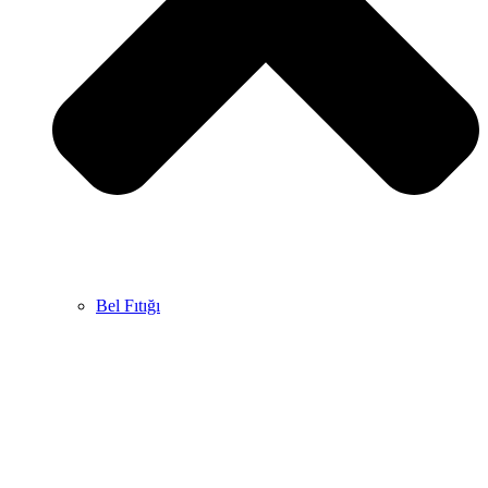
Bel Fıtığı