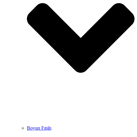
Boyun Fıtığı