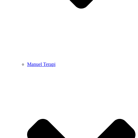
Manuel Terapi