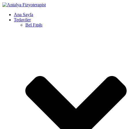
Ana Sayfa
Tedaviler
Bel Fıtığı