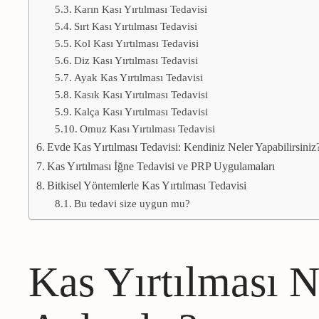
Karın Kası Yırtılması Tedavisi
Sırt Kası Yırtılması Tedavisi
Kol Kası Yırtılması Tedavisi
Diz Kası Yırtılması Tedavisi
Ayak Kas Yırtılması Tedavisi
Kasık Kası Yırtılması Tedavisi
Kalça Kası Yırtılması Tedavisi
Omuz Kası Yırtılması Tedavisi
Evde Kas Yırtılması Tedavisi: Kendiniz Neler Yapabilirsiniz
Kas Yırtılması İğne Tedavisi ve PRP Uygulamaları
Bitkisel Yöntemlerle Kas Yırtılması Tedavisi
Bu tedavi size uygun mu?
Kas Yırtılması N