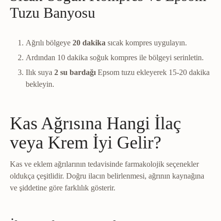
Tuzu Banyosu
Ağrılı bölgeye
20 dakika
sıcak kompres uygulayın.
Ardından 10 dakika soğuk kompres ile bölgeyi serinletin.
Ilık suya
2 su bardağı
Epsom tuzu ekleyerek 15-20 dakika
bekleyin.
Kas Ağrısına Hangi İlaç
veya Krem İyi Gelir?
Kas ve eklem ağrılarının tedavisinde farmakolojik seçenekler
oldukça çeşitlidir. Doğru ilacın belirlenmesi, ağrının kaynağına
ve şiddetine göre farklılık gösterir.