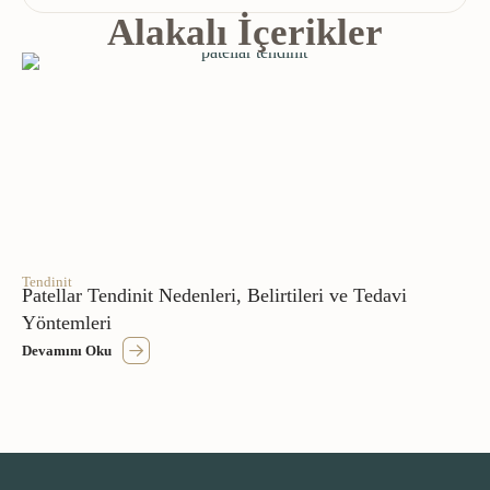
Alakalı İçerikler
Tendinit
Patellar Tendinit Nedenleri, Belirtileri ve Tedavi
Yöntemleri
Devamını Oku