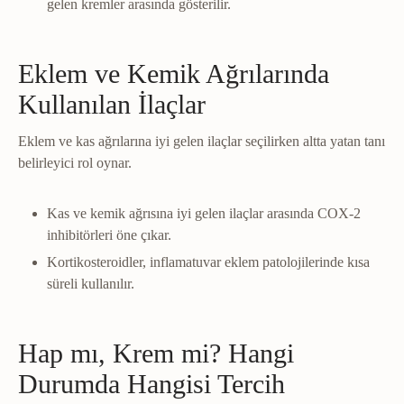
gelen kremler arasında gösterilir.
Eklem ve Kemik Ağrılarında
Kullanılan İlaçlar
Eklem ve kas ağrılarına iyi gelen ilaçlar seçilirken altta yatan tanı
belirleyici rol oynar.
Kas ve kemik ağrısına iyi gelen ilaçlar arasında COX-2
inhibitörleri öne çıkar.
Kortikosteroidler, inflamatuvar eklem patolojilerinde kısa
süreli kullanılır.
Hap mı, Krem mi? Hangi
Durumda Hangisi Tercih