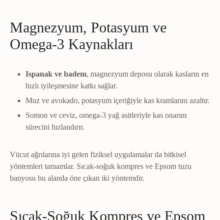
Magnezyum, Potasyum ve
Omega-3 Kaynakları
Ispanak ve badem
, magnezyum deposu olarak kasların en
hızlı iyileşmesine katkı sağlar.
Muz ve avokado, potasyum içeriğiyle kas kramlarını azaltır.
Somon ve ceviz, omega-3 yağ asitleriyle kas onarım
sürecini hızlandırır.
Vücut ağrılarına iyi gelen fiziksel uygulamalar da bitkisel
yöntemleri tamamlar. Sıcak-soğuk kompres ve Epsom tuzu
banyosu bu alanda öne çıkan iki yöntemdir.
Sıcak-Soğuk Kompres ve Epsom