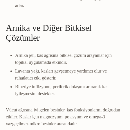
artar.
Arnika ve Diğer Bitkisel
Çözümler
Arnika jeli, kas ağrısına bitkisel çözüm arayanlar için
topikal uygulamada etkindir.
Lavanta yağı, kasları gevşetmeye yardımcı olur ve
rahatlatıcı etki gösterir.
Biberiye infüzyonu, periferik dolaşımı artırarak kas
iyileşmesini destekler.
Vücut ağrısına iyi gelen besinler, kas fonksiyonlarını doğrudan
etkiler. Kaslar için magnezyum, potasyum ve omega-3
vazgeçilmez mikro besinler arasındadır.