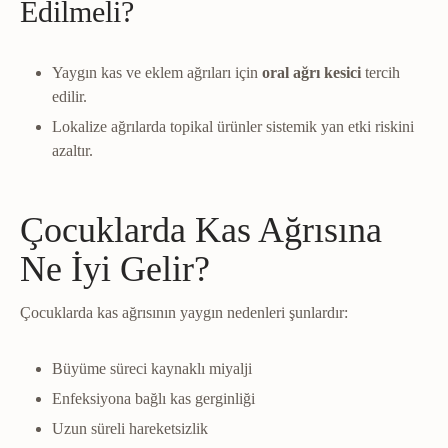
Edilmeli?
Yaygın kas ve eklem ağrıları için
oral ağrı kesici
tercih
edilir.
Lokalize ağrılarda topikal ürünler sistemik yan etki riskini
azaltır.
Çocuklarda Kas Ağrısına
Ne İyi Gelir?
Çocuklarda kas ağrısının yaygın nedenleri şunlardır:
Büyüme süreci kaynaklı miyalji
Enfeksiyona bağlı kas gerginliği
Uzun süreli hareketsizlik