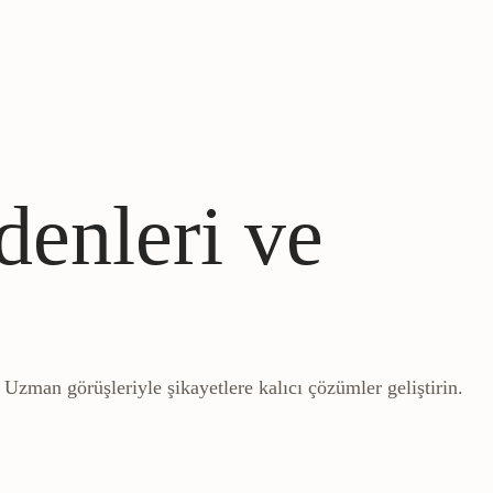
enleri ve
 Uzman görüşleriyle şikayetlere kalıcı çözümler geliştirin.