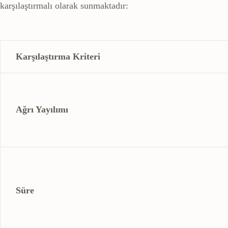
karşılaştırmalı olarak sunmaktadır:
Karşılaştırma Kriteri
Ağrı Yayılımı
Süre