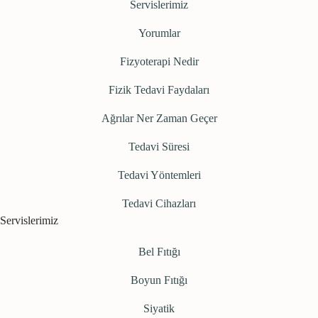
Servislerimiz
Yorumlar
Fizyoterapi Nedir
Fizik Tedavi Faydaları
Ağrılar Ner Zaman Geçer
Tedavi Süresi
Tedavi Yöntemleri
Tedavi Cihazları
Servislerimiz
Bel Fıtığı
Boyun Fıtığı
Siyatik