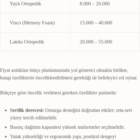
Yaylı Ortopedik
8.000 – 20.000
Visco (Memory Foam)
15.000 – 40.000
Lateks Ortopedik
20.000 – 55.000
Fiyat aralıkları bütçe planlamasında yol gösterici olmakla birlikte,
hangi özelliklerin önceliklendirilmesi gerektiği de belirleyici rol oynar.
Bütçeye göre öncelik verilmesi gereken özellikler şunlardır:
Sertlik derecesi:
Omurga desteğini doğrudan etkiler; orta-sert
yüzey tercih edilmelidir.
Basınç dağılımı kapasitesi yüksek malzemeler seçilmelidir.
Yatak yüksekliği ve ergonomik yapı, postüral dengeyi