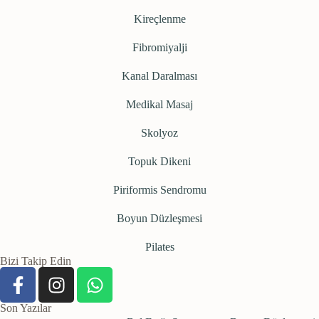
Kireçlenme
Fibromiyalji
Kanal Daralması
Medikal Masaj
Skolyoz
Topuk Dikeni
Piriformis Sendromu
Boyun Düzleşmesi
Pilates
Bizi Takip Edin
Son Yazılar