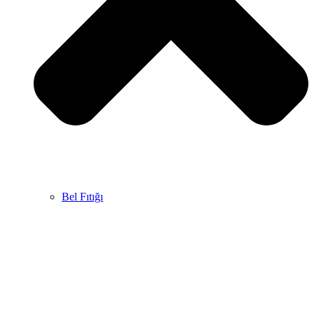
Bel Fıtığı