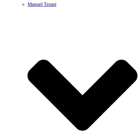
Manuel Terapi