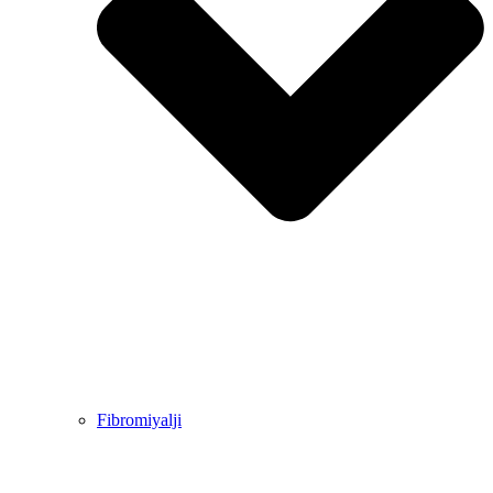
Fibromiyalji