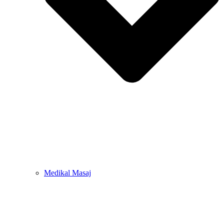
Medikal Masaj