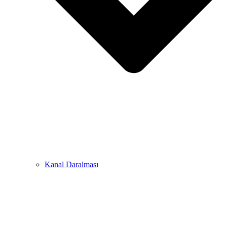
Kanal Daralması