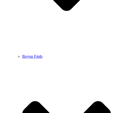
Boyun Fıtığı