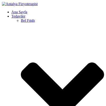
Ana Sayfa
Tedaviler
Bel Fıtığı