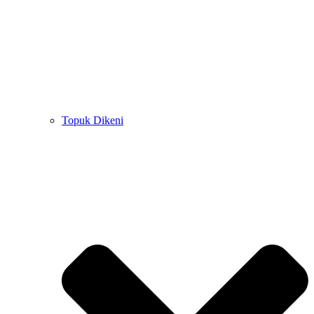
Topuk Dikeni