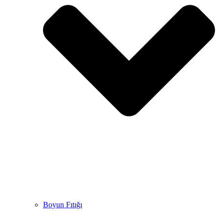
Boyun Fıtığı