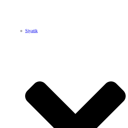
Siyatik