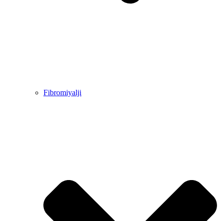
Fibromiyalji