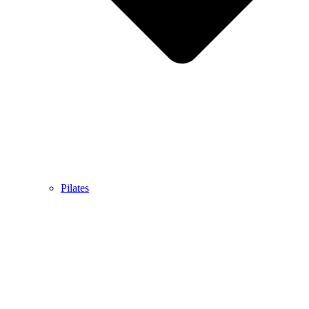
Pilates