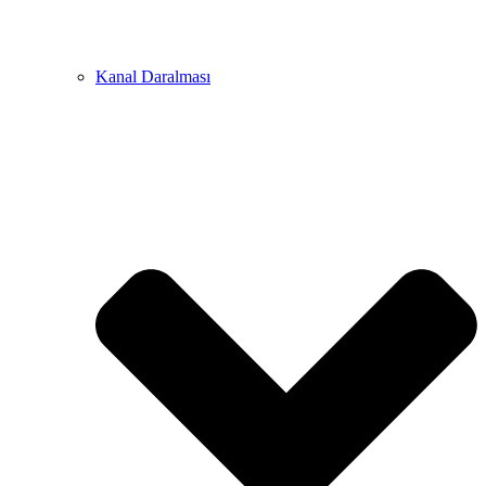
Kanal Daralması