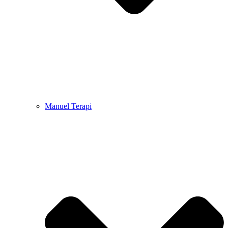
Manuel Terapi