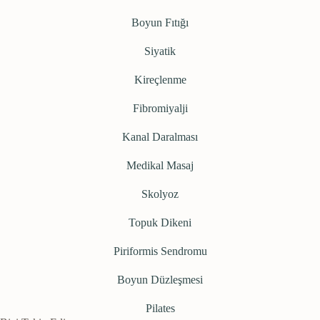
Boyun Fıtığı
Siyatik
Kireçlenme
Fibromiyalji
Kanal Daralması
Medikal Masaj
Skolyoz
Topuk Dikeni
Piriformis Sendromu
Boyun Düzleşmesi
Pilates