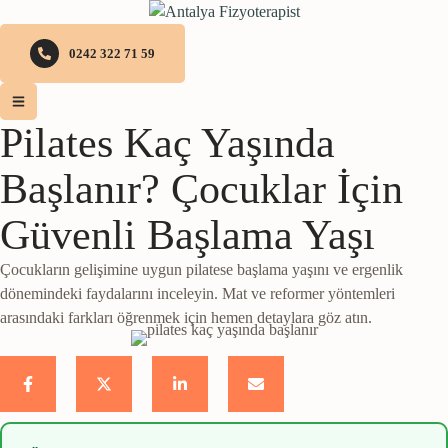
0242 322 71 59
Pilates Kaç Yaşında
Başlanır? Çocuklar İçin
Güvenli Başlama Yaşı
Çocukların gelişimine uygun pilatese başlama yaşını ve ergenlik
dönemindeki faydalarını inceleyin. Mat ve reformer yöntemleri
arasındaki farkları öğrenmek için hemen detaylara göz atın.