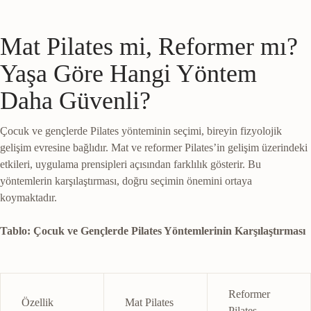
Mat Pilates mi, Reformer mı?
Yaşa Göre Hangi Yöntem
Daha Güvenli?
Çocuk ve gençlerde Pilates yönteminin seçimi, bireyin fizyolojik
gelişim evresine bağlıdır. Mat ve reformer Pilates’in gelişim üzerindeki
etkileri, uygulama prensipleri açısından farklılık gösterir. Bu
yöntemlerin karşılaştırması, doğru seçimin önemini ortaya
koymaktadır.
Tablo: Çocuk ve Gençlerde Pilates Yöntemlerinin Karşılaştırması
Reformer
Özellik
Mat Pilates
Pilates