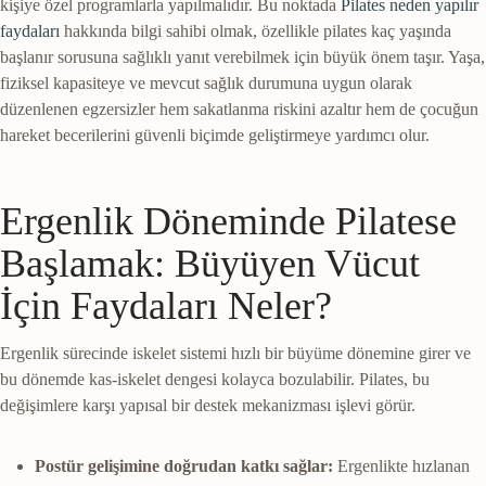
kişiye özel programlarla yapılmalıdır. Bu noktada
Pilates neden yapılır
faydaları
hakkında bilgi sahibi olmak, özellikle pilates kaç yaşında
başlanır sorusuna sağlıklı yanıt verebilmek için büyük önem taşır. Yaşa,
fiziksel kapasiteye ve mevcut sağlık durumuna uygun olarak
düzenlenen egzersizler hem sakatlanma riskini azaltır hem de çocuğun
hareket becerilerini güvenli biçimde geliştirmeye yardımcı olur.
Ergenlik Döneminde Pilatese
Başlamak: Büyüyen Vücut
İçin Faydaları Neler?
Ergenlik sürecinde iskelet sistemi hızlı bir büyüme dönemine girer ve
bu dönemde kas-iskelet dengesi kolayca bozulabilir. Pilates, bu
değişimlere karşı yapısal bir destek mekanizması işlevi görür.
Postür gelişimine doğrudan katkı sağlar:
Ergenlikte hızlanan