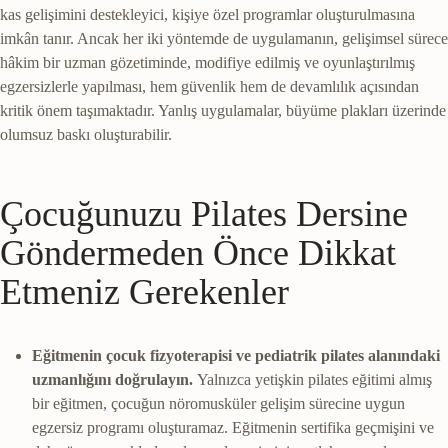
kas gelişimini destekleyici, kişiye özel programlar oluşturulmasına
imkân tanır. Ancak her iki yöntemde de uygulamanın, gelişimsel sürece
hâkim bir uzman gözetiminde, modifiye edilmiş ve oyunlaştırılmış
egzersizlerle yapılması, hem güvenlik hem de devamlılık açısından
kritik önem taşımaktadır. Yanlış uygulamalar, büyüme plakları üzerinde
olumsuz baskı oluşturabilir.
Çocuğunuzu Pilates Dersine
Göndermeden Önce Dikkat
Etmeniz Gerekenler
Eğitmenin çocuk fizyoterapisi ve pediatrik pilates alanındaki
uzmanlığını doğrulayın.
Yalnızca yetişkin pilates eğitimi almış
bir eğitmen, çocuğun nöromusküler gelişim sürecine uygun
egzersiz programı oluşturamaz. Eğitmenin sertifika geçmişini ve