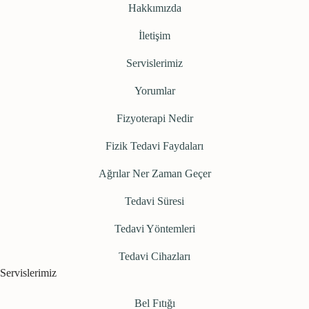
Hakkımızda
İletişim
Servislerimiz
Yorumlar
Fizyoterapi Nedir
Fizik Tedavi Faydaları
Ağrılar Ner Zaman Geçer
Tedavi Süresi
Tedavi Yöntemleri
Tedavi Cihazları
Servislerimiz
Bel Fıtığı