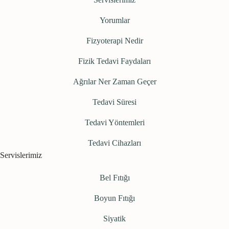
Yorumlar
Fizyoterapi Nedir
Fizik Tedavi Faydaları
Ağrılar Ner Zaman Geçer
Tedavi Süresi
Tedavi Yöntemleri
Tedavi Cihazları
Servislerimiz
Bel Fıtığı
Boyun Fıtığı
Siyatik