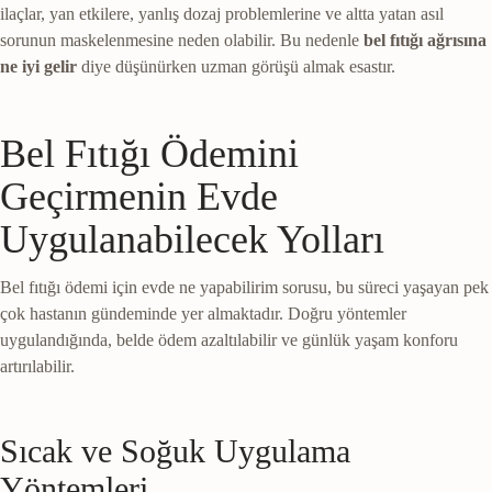
ilaçlar, yan etkilere, yanlış dozaj problemlerine ve altta yatan asıl
sorunun maskelenmesine neden olabilir. Bu nedenle
bel fıtığı ağrısına
ne iyi gelir
diye düşünürken uzman görüşü almak esastır.
Bel Fıtığı Ödemini
Geçirmenin Evde
Uygulanabilecek Yolları
Bel fıtığı ödemi için evde ne yapabilirim sorusu, bu süreci yaşayan pek
çok hastanın gündeminde yer almaktadır. Doğru yöntemler
uygulandığında, belde ödem azaltılabilir ve günlük yaşam konforu
artırılabilir.
Sıcak ve Soğuk Uygulama
Yöntemleri