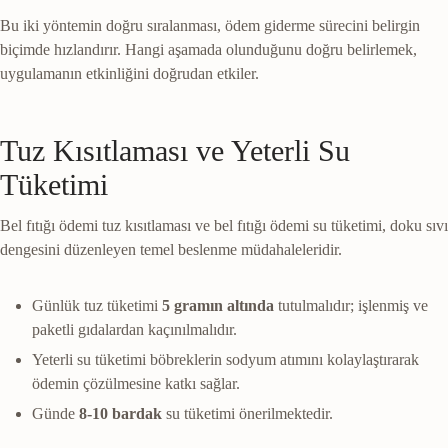
Bu iki yöntemin doğru sıralanması, ödem giderme sürecini belirgin
biçimde hızlandırır. Hangi aşamada olunduğunu doğru belirlemek,
uygulamanın etkinliğini doğrudan etkiler.
Tuz Kısıtlaması ve Yeterli Su
Tüketimi
Bel fıtığı ödemi tuz kısıtlaması ve bel fıtığı ödemi su tüketimi, doku sıvı
dengesini düzenleyen temel beslenme müdahaleleridir.
Günlük tuz tüketimi
5 gramın altında
tutulmalıdır; işlenmiş ve
paketli gıdalardan kaçınılmalıdır.
Yeterli su tüketimi böbreklerin sodyum atımını kolaylaştırarak
ödemin çözülmesine katkı sağlar.
Günde
8-10 bardak
su tüketimi önerilmektedir.