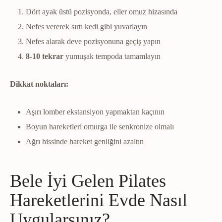
Dört ayak üstü pozisyonda, eller omuz hizasında
Nefes vererek sırtı kedi gibi yuvarlayın
Nefes alarak deve pozisyonuna geçiş yapın
8-10 tekrar
yumuşak tempoda tamamlayın
Dikkat noktaları:
Aşırı lomber ekstansiyon yapmaktan kaçının
Boyun hareketleri omurga ile senkronize olmalı
Ağrı hissinde hareket genliğini azaltın
Bele İyi Gelen Pilates
Hareketlerini Evde Nasıl
Uygularsınız?