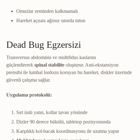
Omuzlar zeminden kalkmamalı
Hareket açısını ağrısız sınırda tutun
Dead Bug Egzersizi
Transversus abdominis ve multifidus kaslarını
güçlendirerek
spinal stabilite
oluşturur. Anti-ekstansiyon
prensibi ile lumbal lordozu koruyan bu hareket, diskler üzerinde
güvenli çalışma sağlar.
Uygulama protokolü:
Sırt üstü yatın, kollar tavan yönünde
Dizler 90 derece bükülü, tabletop pozisyonunda
Karşılıklı kol-bacak koordinasyonu ile uzatma yapın