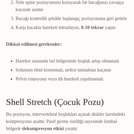
Nötr spine pozisyonunu koruyarak bir bacağınızı yavaşça
kayarak uzatın
Bacağı kontrollü şekilde başlangıç pozisyonuna geri getirin
Karşı bacakla hareketi tekrarlayın,
8-10 tekrar
yapın
Dikkat edilmesi gerekenler:
Hareket sırasında bel bölgesinde boşluk artışı olmamalı
Solunum ritmi korunmalı, nefesi tutmaktan kaçının
Pelvis rotasyonu veya tilt hareketi yapılmamalı
Shell Stretch (Çocuk Pozu)
Bu pozisyon, intervertebral boşlukları açarak diskler üzerindeki
kompresyonu azaltır. Pasif germe özelliği sayesinde lumbal
bölgede
dekompresyon etkisi
yaratır.