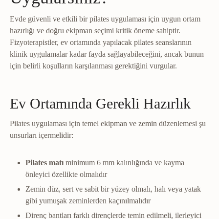
Evde güvenli ve etkili bir pilates uygulaması için uygun ortam
hazırlığı ve doğru ekipman seçimi kritik öneme sahiptir.
Fizyoterapistler, ev ortamında yapılacak pilates seanslarının
klinik uygulamalar kadar fayda sağlayabileceğini, ancak bunun
için belirli koşulların karşılanması gerektiğini vurgular.
Ev Ortamında Gerekli Hazırlık
Pilates uygulaması için temel ekipman ve zemin düzenlemesi şu
unsurları içermelidir:
Pilates matı
minimum 6 mm kalınlığında ve kayma
önleyici özellikte olmalıdır
Zemin düz, sert ve sabit bir yüzey olmalı, halı veya yatak
gibi yumuşak zeminlerden kaçınılmalıdır
Direnç bantları farklı dirençlerde temin edilmeli, ilerleyici