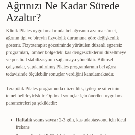
Ağrınızı Ne Kadar Sürede
Azaltır?
Klinik Pilates uygulamalarında bel ağrısının azalma süreci,
ağrının tipi ve bireyin fizyolojik durumuna göre değişkenlik
gösterir. Fizyoterapist gözetiminde yürütülen düzenli egzersiz
programları, lomber bölgedeki kas dengesizliklerini düzeltmeye
ve postüral stabilizasyonu sağlamaya yöneliktir. Bilimsel
çalışmalar, yapılandırılmış Pilates programlarının bel ağrısı
tedavisinde ölçülebilir sonuçlar verdiğini kanıtlamaktadır.
Terapötik Pilates programında düzenlilik, iyileşme sürecinin
temel belirleyicisidir. Optimal sonuçlar için önerilen uygulama
parametreleri şu şekildedir:
Haftalık seans sayısı:
2-3 gün, kas adaptasyonu için ideal
frekans