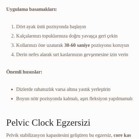
Uygulama basamakları:
Dört ayak üstü pozisyonda başlayın
Kalçalarınızı topuklarınıza doğru yavaşça geri çekin
Kollarınızı öne uzatarak
30-60 saniye
pozisyonu koruyun
Derin nefes alarak sırt kaslarınızın gevşemesine izin verin
Önemli hususlar:
Dizlerde rahatsızlık varsa altına yastık yerleştirin
Boyun nötr pozisyonda kalmalı, aşırı fleksiyon yapılmamalı
Pelvic Clock Egzersizi
Pelvik stabilizasyon kapasitesini geliştiren bu egzersiz,
core kas