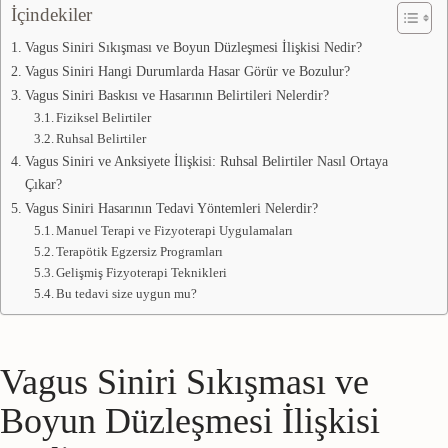
İçindekiler
Vagus Siniri Sıkışması ve Boyun Düzleşmesi İlişkisi Nedir?
Vagus Siniri Hangi Durumlarda Hasar Görür ve Bozulur?
Vagus Siniri Baskısı ve Hasarının Belirtileri Nelerdir?
Fiziksel Belirtiler
Ruhsal Belirtiler
Vagus Siniri ve Anksiyete İlişkisi: Ruhsal Belirtiler Nasıl Ortaya
Çıkar?
Vagus Siniri Hasarının Tedavi Yöntemleri Nelerdir?
Manuel Terapi ve Fizyoterapi Uygulamaları
Terapötik Egzersiz Programları
Gelişmiş Fizyoterapi Teknikleri
Bu tedavi size uygun mu?
Vagus Siniri Sıkışması ve
Boyun Düzleşmesi İlişkisi