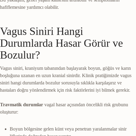
hafiflemesine yardımcı olabilir.
Vagus Siniri Hangi
Durumlarda Hasar Görür ve
Bozulur?
Vagus siniri, kraniyum tabanından başlayarak boyun, göğüs ve karın
boşluğuna uzanan en uzun kranial sinirdir. Klinik pratiğimizde vagus
siniri hangi durumlarda bozulur sorusuyla sıklıkla karşılaşırız ve
hastaları doğru yönlendirmek için risk faktörlerini iyi bilmek gerekir.
Travmatik durumlar
vagal hasar açısından öncelikli risk grubunu
oluşturur:
Boyun bölgesine gelen künt veya penetran yaralanmalar sinir