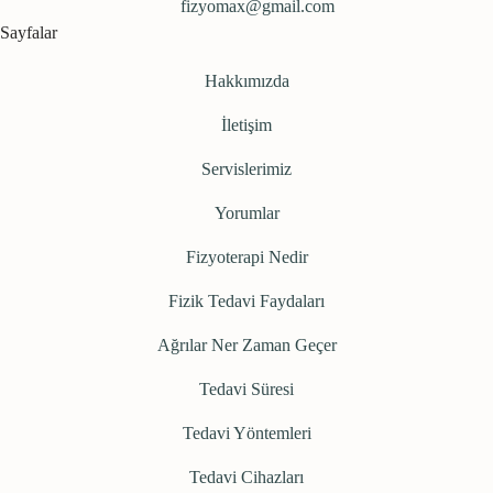
fizyomax@gmail.com
Sayfalar
Hakkımızda
İletişim
Servislerimiz
Yorumlar
Fizyoterapi Nedir
Fizik Tedavi Faydaları
Ağrılar Ner Zaman Geçer
Tedavi Süresi
Tedavi Yöntemleri
Tedavi Cihazları