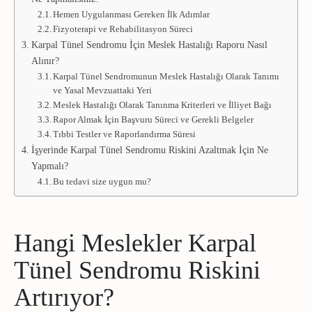
Hemen Uygulanması Gereken İlk Adımlar
Fizyoterapi ve Rehabilitasyon Süreci
Karpal Tünel Sendromu İçin Meslek Hastalığı Raporu Nasıl
Alınır?
Karpal Tünel Sendromunun Meslek Hastalığı Olarak Tanımı
ve Yasal Mevzuattaki Yeri
Meslek Hastalığı Olarak Tanınma Kriterleri ve İlliyet Bağı
Rapor Almak İçin Başvuru Süreci ve Gerekli Belgeler
Tıbbi Testler ve Raporlandırma Süresi
İşyerinde Karpal Tünel Sendromu Riskini Azaltmak İçin Ne
Yapmalı?
Bu tedavi size uygun mu?
Hangi Meslekler Karpal
Tünel Sendromu Riskini
Artırıyor?