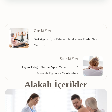
Önceki Yazı
Sırt Ağrısı İçin Pilates Hareketleri Evde Nasıl
Yapılır?
Sonraki Yazı
Boyun Fıtığı Olanlar Spor Yapabilir mi?
Güvenli Egzersiz Yöntemleri
Alakalı İçerikler