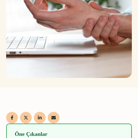
Öne Çıkanlar