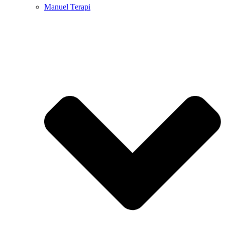
Manuel Terapi