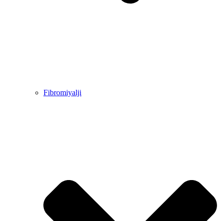
Fibromiyalji