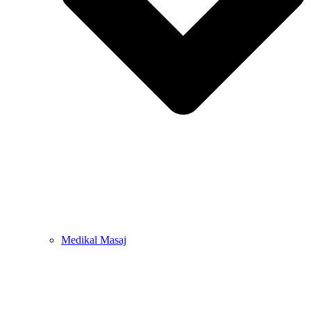
Medikal Masaj