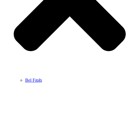
Bel Fıtığı