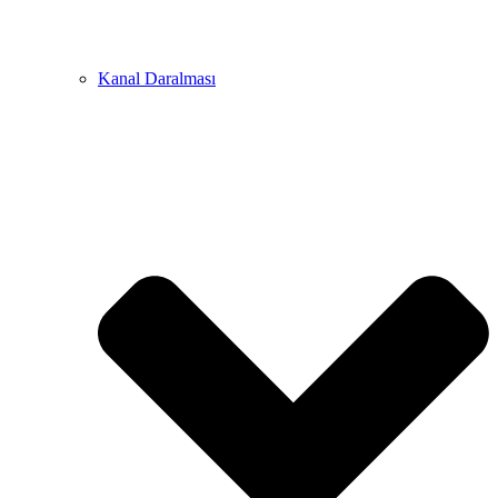
Kanal Daralması