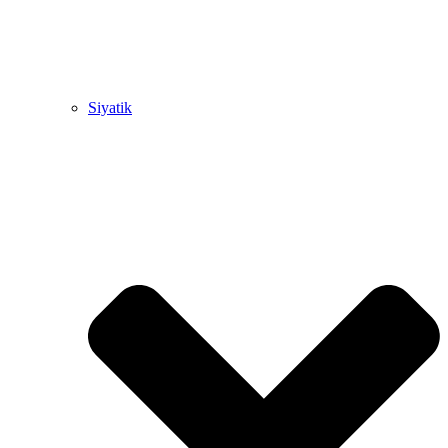
Siyatik