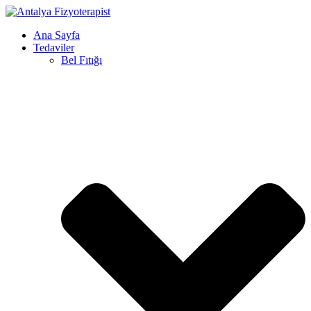
Ana Sayfa
Tedaviler
Bel Fıtığı