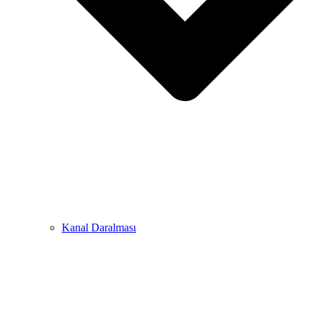
Kanal Daralması