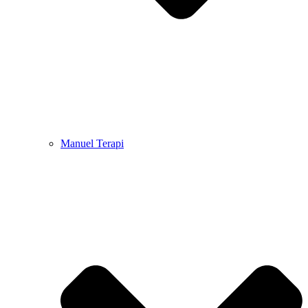
Manuel Terapi