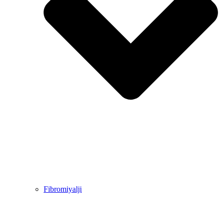
Fibromiyalji