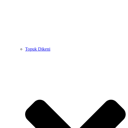
Topuk Dikeni