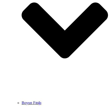
Boyun Fıtığı