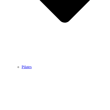
Pilates