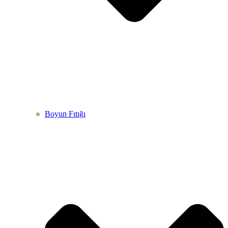
Boyun Fıtığı