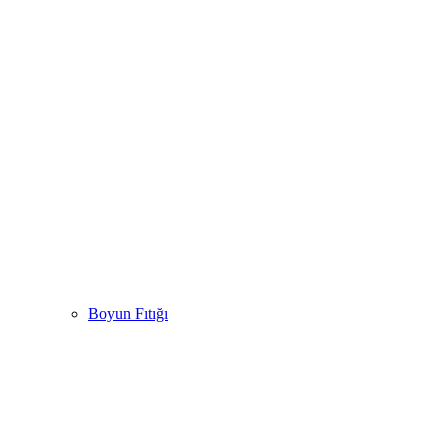
Boyun Fıtığı