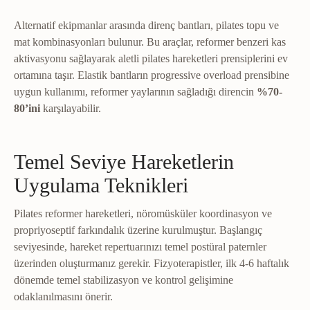
Alternatif ekipmanlar arasında direnç bantları, pilates topu ve
mat kombinasyonları bulunur. Bu araçlar, reformer benzeri kas
aktivasyonu sağlayarak aletli pilates hareketleri prensiplerini ev
ortamına taşır. Elastik bantların progressive overload prensibine
uygun kullanımı, reformer yaylarının sağladığı direncin
%70-
80’ini
karşılayabilir.
Temel Seviye Hareketlerin
Uygulama Teknikleri
Pilates reformer hareketleri, nöromüsküler koordinasyon ve
propriyoseptif farkındalık üzerine kurulmuştur. Başlangıç
seviyesinde, hareket repertuarınızı temel postüral paternler
üzerinden oluşturmanız gerekir. Fizyoterapistler, ilk 4-6 haftalık
dönemde temel stabilizasyon ve kontrol gelişimine
odaklanılmasını önerir.