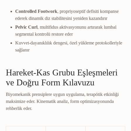
Controlled Footwork
, propriyoseptif defisiti kompanse
ederek dinamik diz stabilitesini yeniden kazandırır
Pelvic Curl
, multifidus aktivasyonunu artırarak lumbal
segmental kontrolü restore eder
Kuvvet-dayanıklılık dengesi, özel yükleme protokolleriyle
sağlanır
Hareket-Kas Grubu Eşleşmeleri
ve Doğru Form Kılavuzu
Biyomekanik prensiplere uygun uygulama, terapötik etkinliği
maksimize eder. Kinematik analiz, form optimizasyonunda
rehberlik eder.