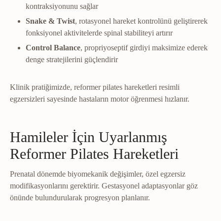
kontraksiyonunu sağlar
Snake & Twist
, rotasyonel hareket kontrolünü geliştirerek
fonksiyonel aktivitelerde spinal stabiliteyi artırır
Control Balance
, propriyoseptif girdiyi maksimize ederek
denge stratejilerini güçlendirir
Klinik pratiğimizde, reformer pilates hareketleri resimli
egzersizleri sayesinde hastaların motor öğrenmesi hızlanır.
Hamileler İçin Uyarlanmış
Reformer Pilates Hareketleri
Prenatal dönemde biyomekanik değişimler, özel egzersiz
modifikasyonlarını gerektirir. Gestasyonel adaptasyonlar göz
önünde bulundurularak progresyon planlanır.