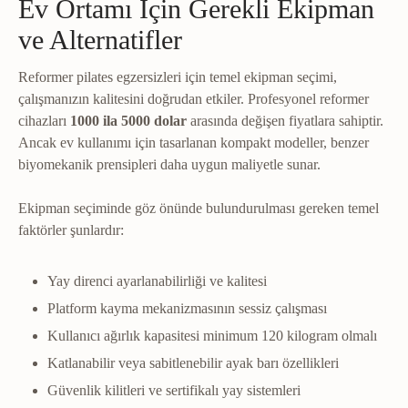
Ev Ortamı İçin Gerekli Ekipman
ve Alternatifler
Reformer pilates egzersizleri için temel ekipman seçimi,
çalışmanızın kalitesini doğrudan etkiler. Profesyonel reformer
cihazları
1000 ila 5000 dolar
arasında değişen fiyatlara sahiptir.
Ancak ev kullanımı için tasarlanan kompakt modeller, benzer
biyomekanik prensipleri daha uygun maliyetle sunar.
Ekipman seçiminde göz önünde bulundurulması gereken temel
faktörler şunlardır:
Yay direnci ayarlanabilirliği ve kalitesi
Platform kayma mekanizmasının sessiz çalışması
Kullanıcı ağırlık kapasitesi minimum 120 kilogram olmalı
Katlanabilir veya sabitlenebilir ayak barı özellikleri
Güvenlik kilitleri ve sertifikalı yay sistemleri