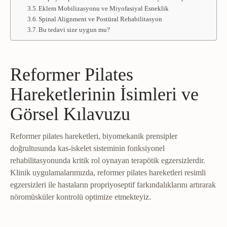
Eklem Mobilizasyonu ve Miyofasiyal Esneklik
Spinal Alignment ve Postüral Rehabilitasyon
Bu tedavi size uygun mu?
Reformer Pilates
Hareketlerinin İsimleri ve
Görsel Kılavuzu
Reformer pilates hareketleri, biyomekanik prensipler
doğrultusunda kas-iskelet sisteminin fonksiyonel
rehabilitasyonunda kritik rol oynayan terapötik egzersizlerdir.
Klinik uygulamalarımızda, reformer pilates hareketleri resimli
egzersizleri ile hastaların propriyoseptif farkındalıklarını artırarak
nöromüsküler kontrolü optimize etmekteyiz.