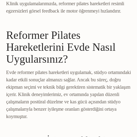
Klinik uygulamalarımızda, reformer pilates hareketleri resimli
egzersizleri görsel feedback ile motor öğrenmeyi hızlandırır.
Reformer Pilates
Hareketlerini Evde Nasıl
Uygularsınız?
Evde reformer pilates hareketleri uygulamak, stüdyo ortamındaki
kadar etkili sonuçlar almanızı sağlar. Ancak bu süreç, doğru
ekipman seçimi ve teknik bilgi gerektiren sistematik bir yaklaşım
içerir. Klinik deneyimlerimiz, ev ortamında yapılan düzenli
çalışmaların postüral düzelme ve kas gücü açısından stüdyo
çalışmalarıyla benzer iyileşme oranları gösterdiğini ortaya
koymuştur.