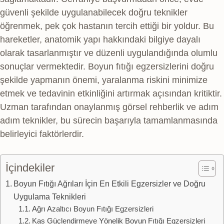
güvenli şekilde uygulanabilecek doğru teknikler
öğrenmek, pek çok hastanın tercih ettiği bir yoldur. Bu
hareketler, anatomik yapı hakkındaki bilgiye dayalı
olarak tasarlanmıştır ve düzenli uygulandığında olumlu
sonuçlar vermektedir. Boyun fıtığı egzersizlerini doğru
şekilde yapmanın önemi, yaralanma riskini minimize
etmek ve tedavinin etkinliğini artırmak açısından kritiktir.
Uzman tarafından onaylanmış görsel rehberlik ve adım
adım teknikler, bu sürecin başarıyla tamamlanmasında
belirleyici faktörlerdir.
İçindekiler
Boyun Fıtığı Ağrıları İçin En Etkili Egzersizler ve Doğru
Uygulama Teknikleri
Ağrı Azaltıcı Boyun Fıtığı Egzersizleri
Kas Güçlendirmeye Yönelik Boyun Fıtığı Egzersizleri