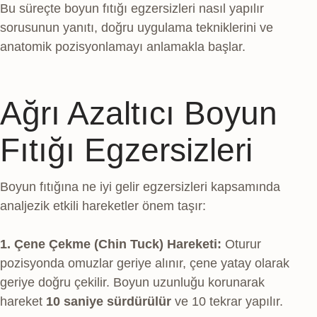
Bu süreçte boyun fıtığı egzersizleri nasıl yapılır
sorusunun yanıtı, doğru uygulama tekniklerini ve
anatomik pozisyonlamayı anlamakla başlar.
Ağrı Azaltıcı Boyun
Fıtığı Egzersizleri
Boyun fıtığına ne iyi gelir egzersizleri kapsamında
analjezik etkili hareketler önem taşır:
1. Çene Çekme (Chin Tuck) Hareketi:
Oturur
pozisyonda omuzlar geriye alınır, çene yatay olarak
geriye doğru çekilir. Boyun uzunluğu korunarak
hareket
10 saniye sürdürülür
ve 10 tekrar yapılır.