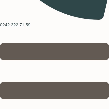
0242 322 71 59