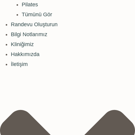
Pilates
Tümünü Gör
Randevu Oluşturun
Bilgi Notlarımız
Kliniğimiz
Hakkımızda
İletişim