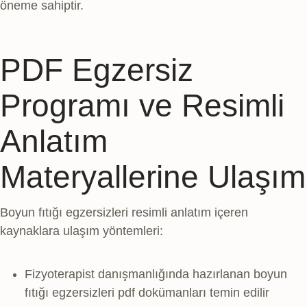
öneme sahiptir.
PDF Egzersiz
Programı ve Resimli
Anlatım
Materyallerine Ulaşım
Boyun fıtığı egzersizleri resimli anlatım içeren
kaynaklara ulaşım yöntemleri:
Fizyoterapist danışmanlığında hazırlanan boyun
fıtığı egzersizleri pdf dokümanları temin edilir