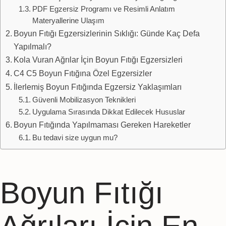
PDF Egzersiz Programı ve Resimli Anlatım
Materyallerine Ulaşım
Boyun Fıtığı Egzersizlerinin Sıklığı: Günde Kaç Defa
Yapılmalı?
Kola Vuran Ağrılar İçin Boyun Fıtığı Egzersizleri
C4 C5 Boyun Fıtığına Özel Egzersizler
İlerlemiş Boyun Fıtığında Egzersiz Yaklaşımları
Güvenli Mobilizasyon Teknikleri
Uygulama Sırasında Dikkat Edilecek Hususlar
Boyun Fıtığında Yapılmaması Gereken Hareketler
Bu tedavi size uygun mu?
Boyun Fıtığı