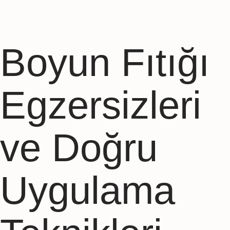
Boyun Fıtığı
Egzersizleri
ve Doğru
Uygulama