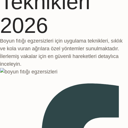
Teknikleri
2026
Boyun fıtığı egzersizleri için uygulama teknikleri, sıklık
ve kola vuran ağrılara özel yöntemler sunulmaktadır.
İlerlemiş vakalar için en güvenli hareketleri detaylıca
inceleyin.